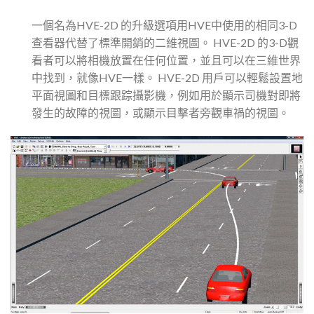
一個名為HVE-2D 的升級選項用HVE中使用的相同3-D
查看器代替了標準開銷的二維視圖。 HVE-2D 的3-D觀
看者可以將相機放置在任何位置，並且可以在三維世界
中找到，就像HVE一樣。 HVE-2D 用戶可以輕鬆設置地
平面視圖和目標跟踪攝影機，例如用於顯示司機對即將
發生的故障的視圖，或顯示目擊者旁觀車禍的視圖。