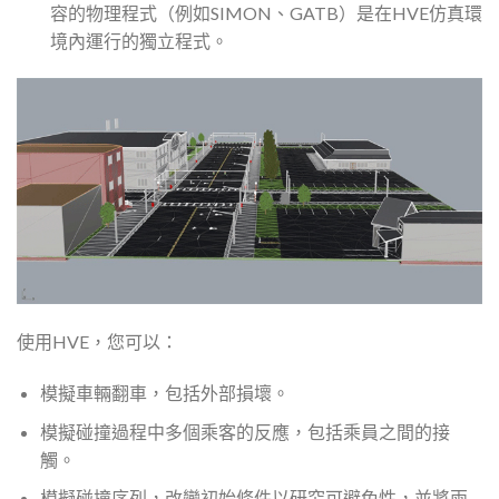
容的物理程式（例如SIMON、GATB）是在HVE仿真環
境內運行的獨立程式。
使用HVE，您可以：
模擬車輛翻車，包括外部損壞。
模擬碰撞過程中多個乘客的反應，包括乘員之間的接
觸。
模擬碰撞序列，改變初始條件以研究可避免性，並將兩