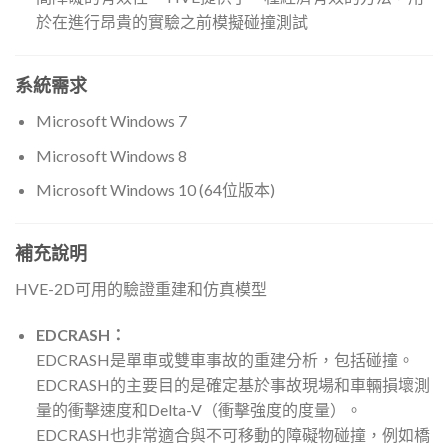
於在進行昂貴的實驗之前模擬碰撞測試
系統需求
Microsoft Windows 7
Microsoft Windows 8
Microsoft Windows 10 (64位版本)
補充說明
HVE-2D可用的驗證重建和仿真模型
EDCRASH：
EDCRASH是單車或雙車事故的重建分析，包括碰撞。
EDCRASH的主要目的是確定基於事故現場和車輛損壞測
量的衝擊速度和Delta-V（衝擊強度的度量）。
EDCRASH也非常適合與不可移動的障礙物碰撞，例如橋