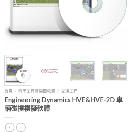
首頁
/
科學工程暨製圖軟體
/
交通工程
Engineering Dynamics HVE&HVE-2D 車
輛碰撞模擬軟體