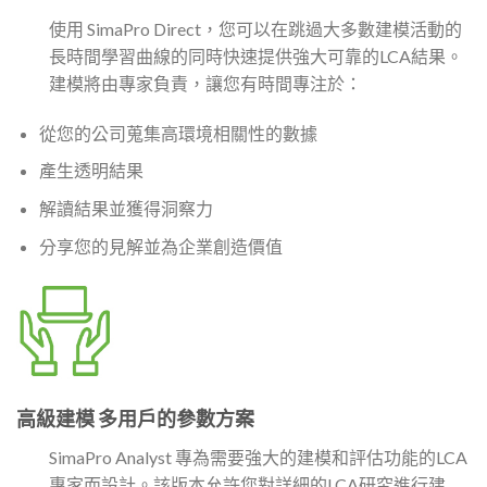
使用 SimaPro Direct，您可以在跳過大多數建模活動的
長時間學習曲線的同時快速提供強大可靠的LCA結果。
建模將由專家負責，讓您有時間專注於：
從您的公司蒐集高環境相關性的數據
產生透明結果
解讀結果並獲得洞察力
分享您的見解並為企業創造價值
高級建模 多用戶的參數方案
SimaPro Analyst 專為需要強大的建模和評估功能的LCA
專家而設計。該版本允許您對詳細的LCA研究進行建