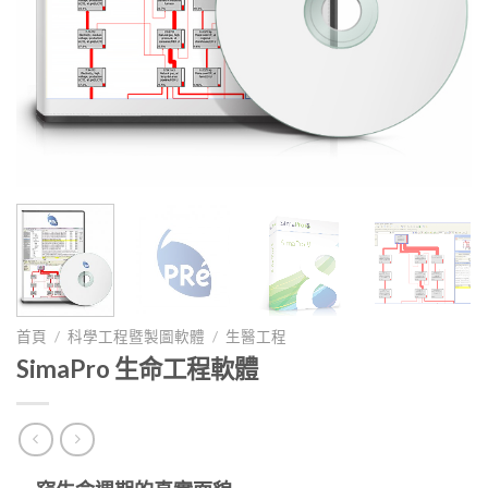
首頁
/
科學工程暨製圖軟體
/
生醫工程
SimaPro 生命工程軟體