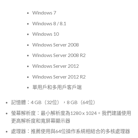
Windows 7
Windows 8 / 8.1
Windows 10
Windows Server 2008
Windows Server 2008 R2
Windows Server 2012
Windows Server 2012 R2
單用戶和多用戶客戶端
記憶體：4 GB（32位），8 GB（64位）
螢幕解析度：最小解析度為1280 x 1024。我們建議使用
更高解析度和寬屏幕顯示器
處理器：推薦使用與64位操作系統相結合的多核處理器