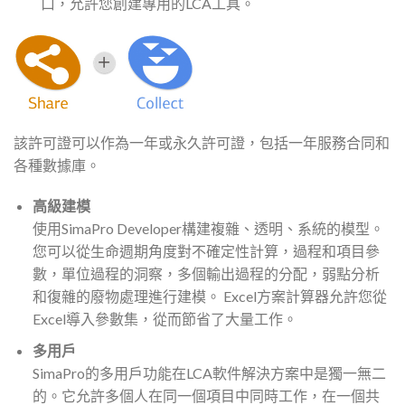
口，允許您創建專用的LCA工具。
該許可證可以作為一年或永久許可證，包括一年服務合同和
各種數據庫。
高級建模
使用SimaPro Developer構建複雜、透明、系統的模型。
您可以從生命週期角度對不確定性計算，過程和項目參
數，單位過程的洞察，多個輸出過程的分配，弱點分析
和復雜的廢物處理進行建模。 Excel方案計算器允許您從
Excel導入參數集，從而節省了大量工作。
多用戶
SimaPro的多用戶功能在LCA軟件解決方案中是獨一無二
的。它允許多個人在同一個項目中同時工作，在一個共