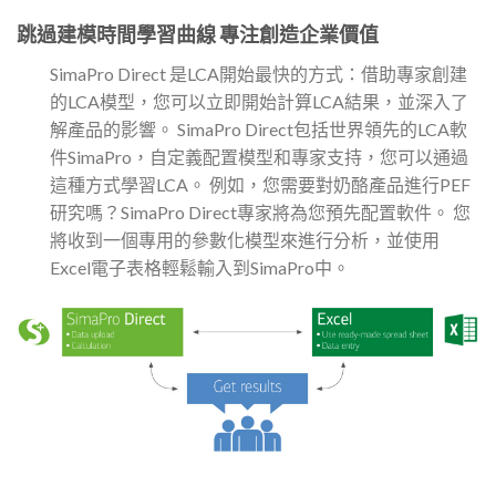
跳過建模時間學習曲線 專注創造企業價值
SimaPro Direct 是LCA開始最快的方式：借助專家創建
的LCA模型，您可以立即開始計算LCA結果，並深入了
解產品的影響。 SimaPro Direct包括世界領先的LCA軟
件SimaPro，自定義配置模型和專家支持，您可以通過
這種方式學習LCA。 例如，您需要對奶酪產品進行PEF
研究嗎？SimaPro Direct專家將為您預先配置軟件。 您
將收到一個專用的參數化模型來進行分析，並使用
Excel電子表格輕鬆輸入到SimaPro中。