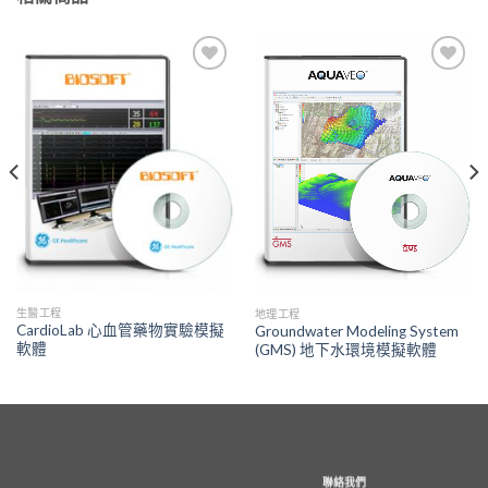
Add to
Add to
Wishlist
Wishlist
生醫工程
地理工程
CardioLab 心血管藥物實驗模擬
Groundwater Modeling System
軟體
(GMS) 地下水環境模擬軟體
聯絡我們