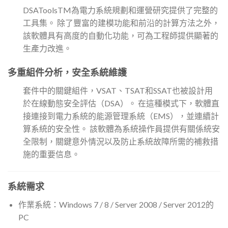
DSAToolsTM為電力系統規劃和運營研究提供了完整的
工具集。 除了豐富的建模功能和前沿的計算方法之外，
該軟體具有高度的自動化功能，可為工程師提供顯著的
生產力改進。
多重組件分析，安全系統維護
套件中的關鍵組件，VSAT、TSAT和SSAT也被設計用
於在線動態安全評估（DSA）。 在這種模式下，軟體直
接連接到電力系統的能源管理系統（EMS），並連續計
算系統的安全性。 該軟體為系統操作員提供有關係統安
全限制，關鍵意外情況以及防止系統故障所需的補救措
施的重要信息。
系統需求
作業系統：Windows 7 / 8 / Server 2008 / Server 2012的
PC