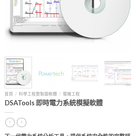
首頁
/
科學工程暨製圖軟體
/
電機工程
DSATools 即時電力系統模擬軟體