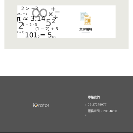
聯絡我們
02-27278077
服務時間：9:00-18:00