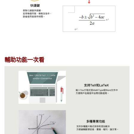
輔助功能一次看