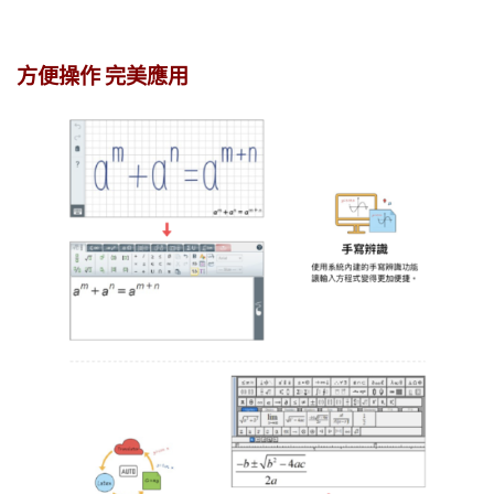
方便操作 完美應用