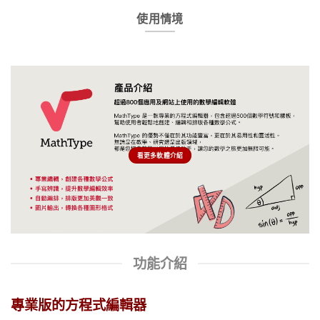
使用情境
看更多軟體介紹
功能介紹
專業版的方程式編輯器