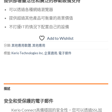
提供部署靈活性和廣泛的移動設備支持
可以透過各種網絡瀏覽器
提供超過其他產品可衡量的商業價值
不打擾IT的情況下配置自己的設備
Add to Wishlist
分類:
其他應用軟體
,
其他應用
標籤:
Kerio Technologies Inc
,
企業適用
,
電子郵件
描述
安全和受保護的電子郵件
Kerio Connect具備穩固的安全性，您可以透過SSL加