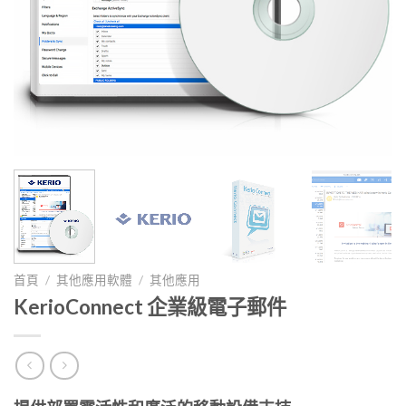
首頁
/
其他應用軟體
/
其他應用
KerioConnect 企業級電子郵件