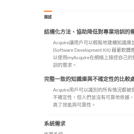
描述
結構化方法、協助降低對專業培訓的
Acquire讓用戶可以輕鬆地建構知識
(Software Development Kit
以使用myAcquire在網絡上操控
訓的需求。
完整一致的知識庫與不確定性的比較
Acquire用戶可以識別的所有情
不確定性，但人們並沒有可靠地依據，
高了效能與可靠性。
系統需求