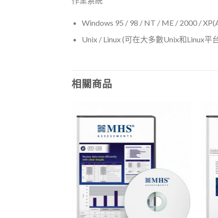
作業系統
Windows 95 / 98 / NT / ME / 2000 
Unix / Linux (可在大多數Unix和Linux
相關商品
Add to
Add to
Wishlist
Wishlist