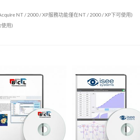
/ XP(Acquire NT / 2000 / XP服務功能僅在NT / 2000 / XP下可使用)
平台使用)
Add to
Add 
Wishlist
Wishl