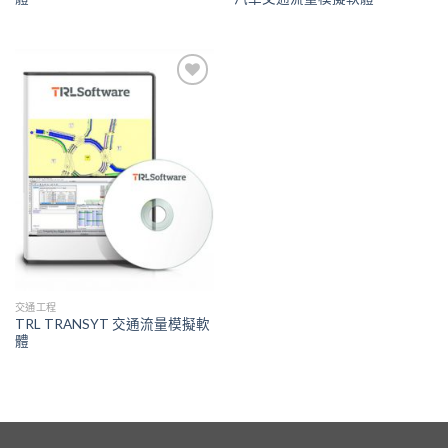
Add to
Wishlist
交通工程
TRL TRANSYT 交通流量模擬軟
體