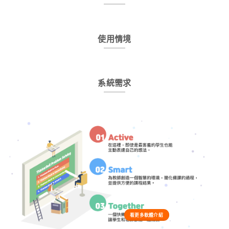
使用情境
系統需求
看更多軟體介紹