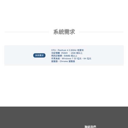
系統需求
聯絡我們