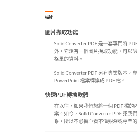
描述
圖片擷取功能
Solid Converter PDF 是一套專
外，它還有一個圖片擷取功能，可以讓我們
格里的資料。
Solid Converter PDF 另有
PowerPoint 檔案轉換成 PDF 檔。
快速PDF轉換軟體
在以往，如果我們想將一個 PDF 檔的
案。如今，Solid Converter PDF
系，所以不必擔心看不懂艱深或專業的英文單字