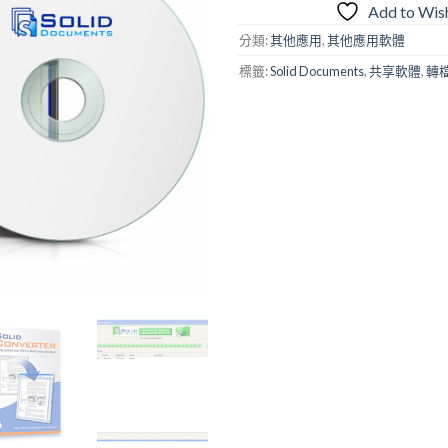
Add to Wish
分類:
其他應用
,
其他應用軟體
標籤:
Solid Documents
,
共享軟體
,
轉