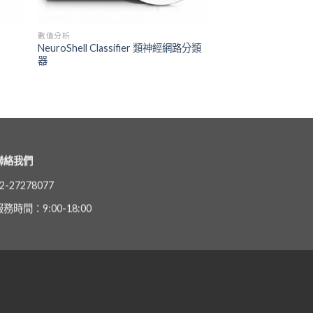
數值分析
NeuroShell Classifier 類神經網路分類
器
聯絡我們
2-27278077
服務時間：9:00-18:00