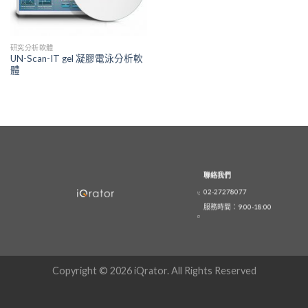
研究分析軟體
UN-Scan-IT gel 凝膠電泳分析軟
體
聯絡我們
02-27278077
服務時間：9:00-18:00
Copyright © 2026 iQrator. All Rights Reserved