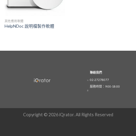
其他應用軟體
HelpNDoc 說明檔製作軟體
聯絡我們
02-27278077
服務時間：9:00-18:00
Copyright © 2026 iQrator. All Rights Reserved