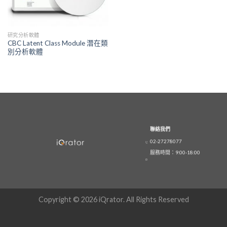
研究分析軟體
CBC Latent Class Module 潛在類
別分析軟體
聯絡我們
02-27278077
服務時間：9:00-18:00
Copyright © 2026 iQrator. All Rights Reserved