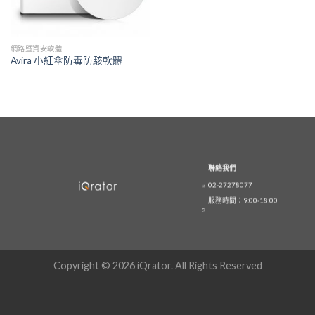
網路暨資安軟體
Avira 小紅傘防毒防駭軟體
聯絡我們
02-27278077
服務時間：9:00-18:00
Copyright © 2026 iQrator. All Rights Reserved