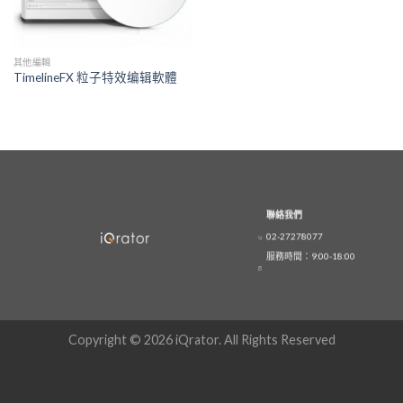
其他編輯
TimelineFX 粒子特效编辑軟體
聯絡我們
02-27278077
服務時間：9:00-18:00
Copyright © 2026 iQrator. All Rights Reserved