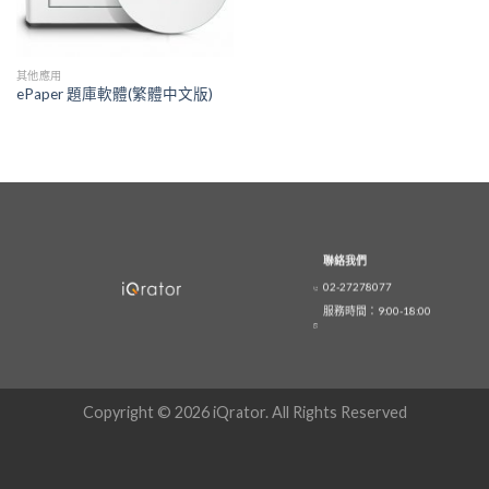
其他應用
ePaper 題庫軟體(繁體中文版)
聯絡我們
02-27278077
服務時間：9:00-18:00
Copyright © 2026 iQrator. All Rights Reserved