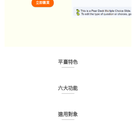
立即購買
平臺特色
六大功能
適用對象