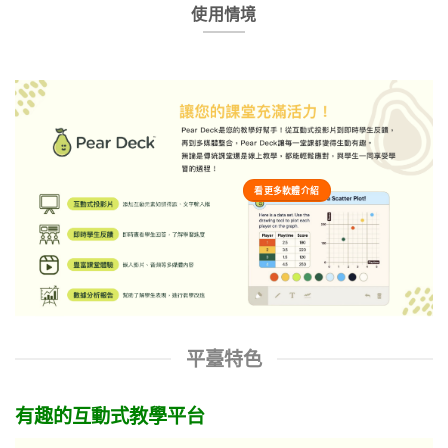
使用情境
看更多軟體介紹
平臺特色
有趣的互動式教學平台