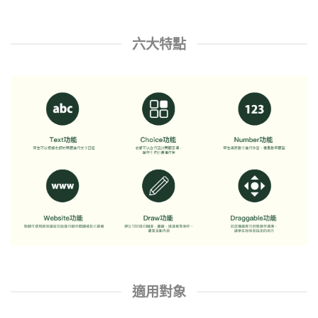
六大特點
適用對象