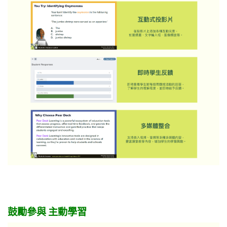
鼓勵參與 主動學習